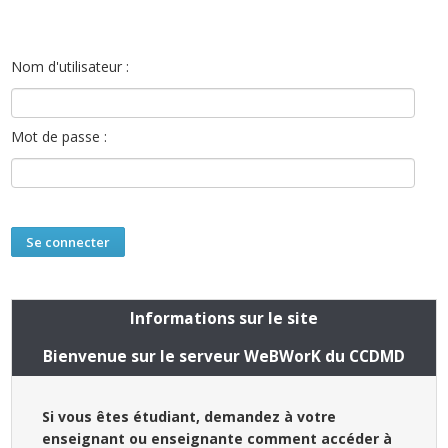
Nom d'utilisateur :
Mot de passe :
Informations sur le site
Bienvenue sur le serveur WeBWorK du CCDMD
Si vous êtes étudiant, demandez à votre
enseignant ou enseignante comment accéder à