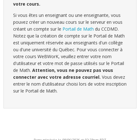
votre cours.
Si vous êtes un enseignant ou une enseignante, vous
pouvez créer un nouveau cours sur le serveur en vous
créant un compte sur le
Portail de Math
du CCDMD.
Notez que la création de compte sur le Portail de Math
est uniquement réservée aux enseignants d'un collège
ou d'une université du Québec. Pour vous connecter à
votre cours WeBWorK, veuillez entrer votre nom
d'utilisateur et votre mot de passe utilisés sur le Portail
de Math.
Attention, vous ne pouvez pas vous
connecter avec votre adresse courriel.
Vous devez
entrer le nom d'utilisateur choisi lors de votre inscription
sur le Portail de Math.
Page générée le 08/06/2026 at 02:23pm EDT