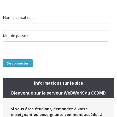
Nom d'utilisateur :
Mot de passe :
Informations sur le site
Bienvenue sur le serveur WeBWorK du CCDMD
Si vous êtes étudiant, demandez à votre
enseignant ou enseignante comment accéder à