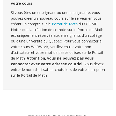
votre cours.
Si vous êtes un enseignant ou une enseignante, vous
pouvez créer un nouveau cours sur le serveur en vous
créant un compte sur le
Portail de Math
du CCDMD.
Notez que la création de compte sur le Portail de Math
est uniquement réservée aux enseignants d'un collège
ou d'une université du Québec. Pour vous connecter à
votre cours WeBWorK, veuillez entrer votre nom
d'utilisateur et votre mot de passe utilisés sur le Portail
de Math.
Attention, vous ne pouvez pas vous
connecter avec votre adresse courriel.
Vous devez
entrer le nom d'utilisateur choisi lors de votre inscription
sur le Portail de Math.
Page générée le 08/07/2026 at 06:41pm EDT