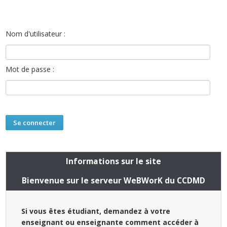
Nom d'utilisateur :
Mot de passe :
Informations sur le site
Bienvenue sur le serveur WeBWorK du CCDMD
Si vous êtes étudiant, demandez à votre
enseignant ou enseignante comment accéder à