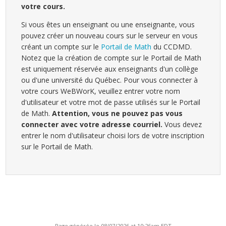
votre cours.
Si vous êtes un enseignant ou une enseignante, vous
pouvez créer un nouveau cours sur le serveur en vous
créant un compte sur le
Portail de Math
du CCDMD.
Notez que la création de compte sur le Portail de Math
est uniquement réservée aux enseignants d'un collège
ou d'une université du Québec. Pour vous connecter à
votre cours WeBWorK, veuillez entrer votre nom
d'utilisateur et votre mot de passe utilisés sur le Portail
de Math.
Attention, vous ne pouvez pas vous
connecter avec votre adresse courriel.
Vous devez
entrer le nom d'utilisateur choisi lors de votre inscription
sur le Portail de Math.
Page générée le 08/07/2026 at 10:26am EDT