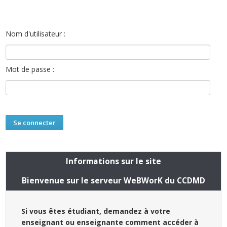
Nom d'utilisateur :
Mot de passe :
Informations sur le site
Bienvenue sur le serveur WeBWorK du CCDMD
Si vous êtes étudiant, demandez à votre
enseignant ou enseignante comment accéder à