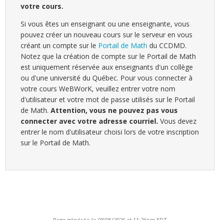
votre cours.
Si vous êtes un enseignant ou une enseignante, vous
pouvez créer un nouveau cours sur le serveur en vous
créant un compte sur le
Portail de Math
du CCDMD.
Notez que la création de compte sur le Portail de Math
est uniquement réservée aux enseignants d'un collège
ou d'une université du Québec. Pour vous connecter à
votre cours WeBWorK, veuillez entrer votre nom
d'utilisateur et votre mot de passe utilisés sur le Portail
de Math.
Attention, vous ne pouvez pas vous
connecter avec votre adresse courriel.
Vous devez
entrer le nom d'utilisateur choisi lors de votre inscription
sur le Portail de Math.
Page générée le 08/05/2026 at 11:26pm EDT