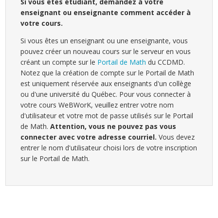
Si vous êtes étudiant, demandez à votre
enseignant ou enseignante comment accéder à
votre cours.
Si vous êtes un enseignant ou une enseignante, vous
pouvez créer un nouveau cours sur le serveur en vous
créant un compte sur le
Portail de Math
du CCDMD.
Notez que la création de compte sur le Portail de Math
est uniquement réservée aux enseignants d'un collège
ou d'une université du Québec. Pour vous connecter à
votre cours WeBWorK, veuillez entrer votre nom
d'utilisateur et votre mot de passe utilisés sur le Portail
de Math.
Attention, vous ne pouvez pas vous
connecter avec votre adresse courriel.
Vous devez
entrer le nom d'utilisateur choisi lors de votre inscription
sur le Portail de Math.