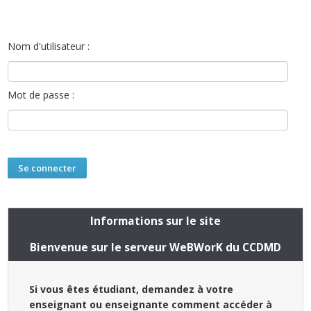
Nom d'utilisateur :
Mot de passe :
Informations sur le site
Bienvenue sur le serveur WeBWorK du CCDMD
Si vous êtes étudiant, demandez à votre
enseignant ou enseignante comment accéder à