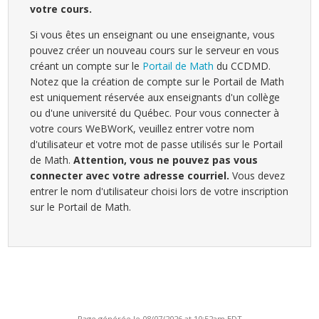
votre cours.
Si vous êtes un enseignant ou une enseignante, vous
pouvez créer un nouveau cours sur le serveur en vous
créant un compte sur le
Portail de Math
du CCDMD.
Notez que la création de compte sur le Portail de Math
est uniquement réservée aux enseignants d'un collège
ou d'une université du Québec. Pour vous connecter à
votre cours WeBWorK, veuillez entrer votre nom
d'utilisateur et votre mot de passe utilisés sur le Portail
de Math.
Attention, vous ne pouvez pas vous
connecter avec votre adresse courriel.
Vous devez
entrer le nom d'utilisateur choisi lors de votre inscription
sur le Portail de Math.
Page générée le 08/07/2026 at 10:52am EDT