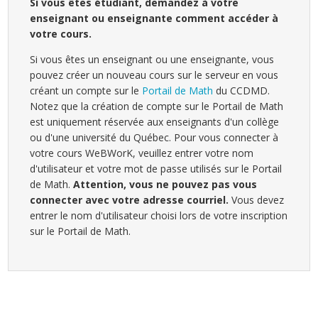
Si vous êtes étudiant, demandez à votre
enseignant ou enseignante comment accéder à
votre cours.
Si vous êtes un enseignant ou une enseignante, vous
pouvez créer un nouveau cours sur le serveur en vous
créant un compte sur le
Portail de Math
du CCDMD.
Notez que la création de compte sur le Portail de Math
est uniquement réservée aux enseignants d'un collège
ou d'une université du Québec. Pour vous connecter à
votre cours WeBWorK, veuillez entrer votre nom
d'utilisateur et votre mot de passe utilisés sur le Portail
de Math.
Attention, vous ne pouvez pas vous
connecter avec votre adresse courriel.
Vous devez
entrer le nom d'utilisateur choisi lors de votre inscription
sur le Portail de Math.