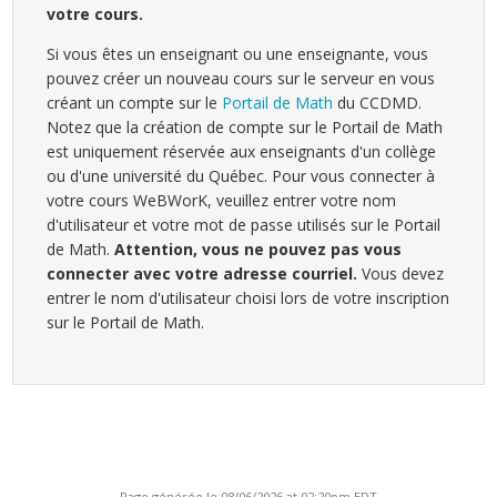
votre cours.
Si vous êtes un enseignant ou une enseignante, vous
pouvez créer un nouveau cours sur le serveur en vous
créant un compte sur le
Portail de Math
du CCDMD.
Notez que la création de compte sur le Portail de Math
est uniquement réservée aux enseignants d'un collège
ou d'une université du Québec. Pour vous connecter à
votre cours WeBWorK, veuillez entrer votre nom
d'utilisateur et votre mot de passe utilisés sur le Portail
de Math.
Attention, vous ne pouvez pas vous
connecter avec votre adresse courriel.
Vous devez
entrer le nom d'utilisateur choisi lors de votre inscription
sur le Portail de Math.
Page générée le 08/06/2026 at 02:20pm EDT