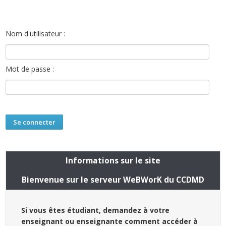
Nom d'utilisateur :
Mot de passe :
Informations sur le site
Bienvenue sur le serveur WeBWorK du CCDMD
Si vous êtes étudiant, demandez à votre
enseignant ou enseignante comment accéder à