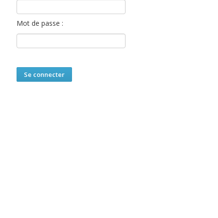
Mot de passe :