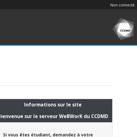
Non connecté.
Informations sur le site
Bienvenue sur le serveur WeBWorK du CCDMD
Si vous êtes étudiant, demandez à votre