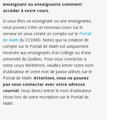
enseignant ou enseignante comment
accéder à votre cours.
Si vous êtes un enseignant ou une enseignante,
vous pouvez créer un nouveau cours sur le
serveur en vous créant un compte sur le
Portail
de Math
du CCDMD. Notez que la création de
compte sur le Portail de Math est uniquement
réservée aux enseignants d'un collège ou d'une
université du Québec. Pour vous connecter à
votre cours WeBWorK, veuillez entrer votre nom
d'utilisateur et votre mot de passe utilisés sur le
Portail de Math.
Attention, vous ne pouvez
pas vous connecter avec votre adresse
courriel.
Vous devez entrer le nom d'utilisateur
choisi lors de votre inscription sur le Portail de
Math.