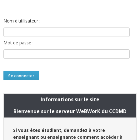
Nom d'utilisateur :
Mot de passe :
Informations sur le site
Bienvenue sur le serveur WeBWorK du CCDMD
Si vous êtes étudiant, demandez à votre
enseignant ou enseignante comment accéder à