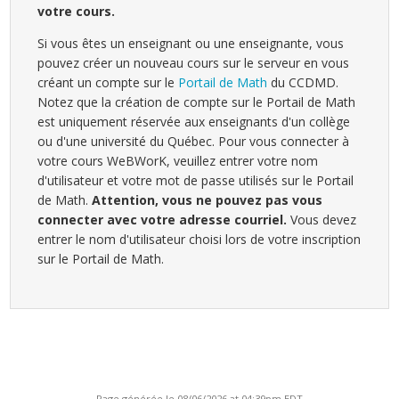
votre cours.
Si vous êtes un enseignant ou une enseignante, vous
pouvez créer un nouveau cours sur le serveur en vous
créant un compte sur le
Portail de Math
du CCDMD.
Notez que la création de compte sur le Portail de Math
est uniquement réservée aux enseignants d'un collège
ou d'une université du Québec. Pour vous connecter à
votre cours WeBWorK, veuillez entrer votre nom
d'utilisateur et votre mot de passe utilisés sur le Portail
de Math.
Attention, vous ne pouvez pas vous
connecter avec votre adresse courriel.
Vous devez
entrer le nom d'utilisateur choisi lors de votre inscription
sur le Portail de Math.
Page générée le 08/06/2026 at 04:39pm EDT