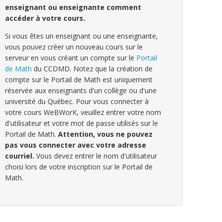
enseignant ou enseignante comment
accéder à votre cours.
Si vous êtes un enseignant ou une enseignante,
vous pouvez créer un nouveau cours sur le
serveur en vous créant un compte sur le
Portail
de Math
du CCDMD. Notez que la création de
compte sur le Portail de Math est uniquement
réservée aux enseignants d'un collège ou d'une
université du Québec. Pour vous connecter à
votre cours WeBWorK, veuillez entrer votre nom
d'utilisateur et votre mot de passe utilisés sur le
Portail de Math.
Attention, vous ne pouvez
pas vous connecter avec votre adresse
courriel.
Vous devez entrer le nom d'utilisateur
choisi lors de votre inscription sur le Portail de
Math.