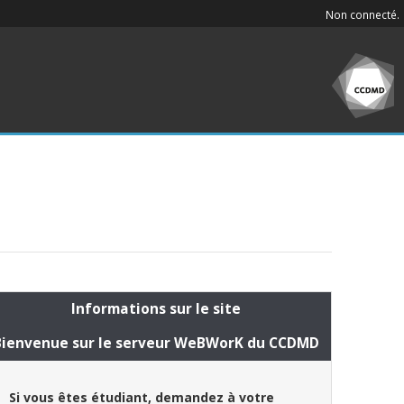
Non connecté.
Informations sur le site
Bienvenue sur le serveur WeBWorK du CCDMD
Si vous êtes étudiant, demandez à votre