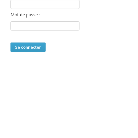
Mot de passe :