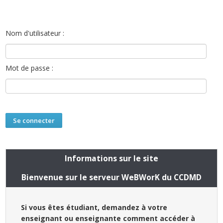
Nom d'utilisateur :
Mot de passe :
Informations sur le site
Bienvenue sur le serveur WeBWorK du CCDMD
Si vous êtes étudiant, demandez à votre
enseignant ou enseignante comment accéder à