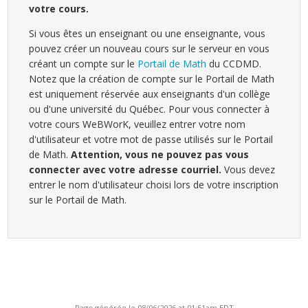
votre cours.
Si vous êtes un enseignant ou une enseignante, vous
pouvez créer un nouveau cours sur le serveur en vous
créant un compte sur le
Portail de Math
du CCDMD.
Notez que la création de compte sur le Portail de Math
est uniquement réservée aux enseignants d'un collège
ou d'une université du Québec. Pour vous connecter à
votre cours WeBWorK, veuillez entrer votre nom
d'utilisateur et votre mot de passe utilisés sur le Portail
de Math.
Attention, vous ne pouvez pas vous
connecter avec votre adresse courriel.
Vous devez
entrer le nom d'utilisateur choisi lors de votre inscription
sur le Portail de Math.
Page générée le 08/06/2026 at 01:51am EDT