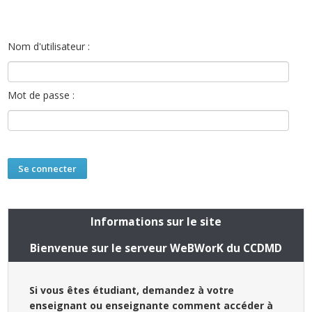
Nom d'utilisateur :
Mot de passe :
Informations sur le site
Bienvenue sur le serveur WeBWorK du CCDMD
Si vous êtes étudiant, demandez à votre
enseignant ou enseignante comment accéder à