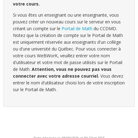
votre cours.
Si vous êtes un enseignant ou une enseignante, vous
pouvez créer un nouveau cours sur le serveur en vous
créant un compte sur le
Portail de Math
du CCDMD.
Notez que la création de compte sur le Portail de Math
est uniquement réservée aux enseignants d'un collège
ou d'une université du Québec. Pour vous connecter à
votre cours WeBWorK, veuillez entrer votre nom
d'utilisateur et votre mot de passe utilisés sur le Portail
de Math.
Attention, vous ne pouvez pas vous
connecter avec votre adresse courriel.
Vous devez
entrer le nom d'utilisateur choisi lors de votre inscription
sur le Portail de Math.
Page générée le 08/09/2026 at 09:22am EDT