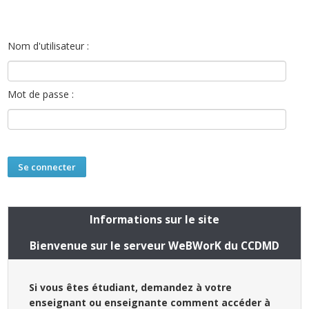
Nom d'utilisateur :
Mot de passe :
Informations sur le site
Bienvenue sur le serveur WeBWorK du CCDMD
Si vous êtes étudiant, demandez à votre
enseignant ou enseignante comment accéder à