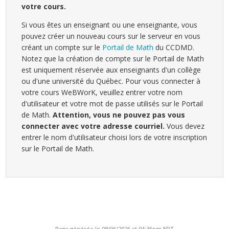
votre cours.
Si vous êtes un enseignant ou une enseignante, vous
pouvez créer un nouveau cours sur le serveur en vous
créant un compte sur le
Portail de Math
du CCDMD.
Notez que la création de compte sur le Portail de Math
est uniquement réservée aux enseignants d'un collège
ou d'une université du Québec. Pour vous connecter à
votre cours WeBWorK, veuillez entrer votre nom
d'utilisateur et votre mot de passe utilisés sur le Portail
de Math.
Attention, vous ne pouvez pas vous
connecter avec votre adresse courriel.
Vous devez
entrer le nom d'utilisateur choisi lors de votre inscription
sur le Portail de Math.
Page générée le 08/06/2026 at 04:36pm EDT