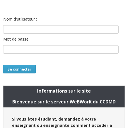
Nom d'utilisateur :
Mot de passe :
Informations sur le site
Bienvenue sur le serveur WeBWorK du CCDMD
Si vous êtes étudiant, demandez à votre
enseignant ou enseignante comment accéder à