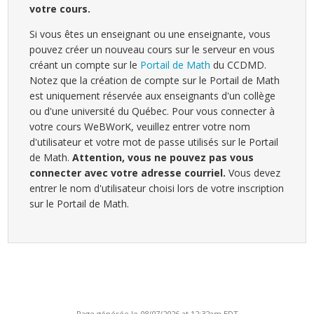
votre cours.
Si vous êtes un enseignant ou une enseignante, vous
pouvez créer un nouveau cours sur le serveur en vous
créant un compte sur le
Portail de Math
du CCDMD.
Notez que la création de compte sur le Portail de Math
est uniquement réservée aux enseignants d'un collège
ou d'une université du Québec. Pour vous connecter à
votre cours WeBWorK, veuillez entrer votre nom
d'utilisateur et votre mot de passe utilisés sur le Portail
de Math.
Attention, vous ne pouvez pas vous
connecter avec votre adresse courriel.
Vous devez
entrer le nom d'utilisateur choisi lors de votre inscription
sur le Portail de Math.
Page générée le 08/07/2026 at 12:32am EDT