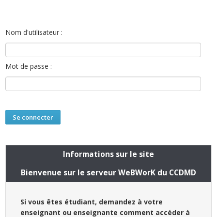
Nom d'utilisateur :
Mot de passe :
Informations sur le site
Bienvenue sur le serveur WeBWorK du CCDMD
Si vous êtes étudiant, demandez à votre
enseignant ou enseignante comment accéder à