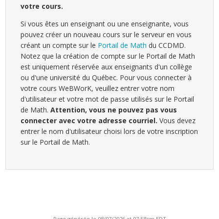
votre cours.
Si vous êtes un enseignant ou une enseignante, vous
pouvez créer un nouveau cours sur le serveur en vous
créant un compte sur le
Portail de Math
du CCDMD.
Notez que la création de compte sur le Portail de Math
est uniquement réservée aux enseignants d'un collège
ou d'une université du Québec. Pour vous connecter à
votre cours WeBWorK, veuillez entrer votre nom
d'utilisateur et votre mot de passe utilisés sur le Portail
de Math.
Attention, vous ne pouvez pas vous
connecter avec votre adresse courriel.
Vous devez
entrer le nom d'utilisateur choisi lors de votre inscription
sur le Portail de Math.
Page générée le 08/07/2026 at 07:58am EDT