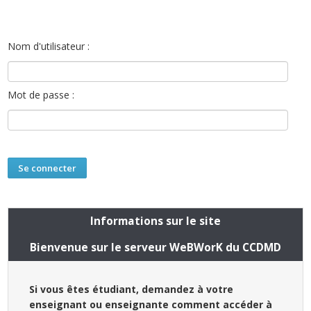
Nom d'utilisateur :
Mot de passe :
Informations sur le site
Bienvenue sur le serveur WeBWorK du CCDMD
Si vous êtes étudiant, demandez à votre
enseignant ou enseignante comment accéder à