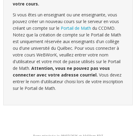
votre cours.
Si vous êtes un enseignant ou une enseignante, vous
pouvez créer un nouveau cours sur le serveur en vous
créant un compte sur le
Portail de Math
du CCDMD.
Notez que la création de compte sur le Portail de Math
est uniquement réservée aux enseignants d'un collège
ou d'une université du Québec. Pour vous connecter à
votre cours WeBWorK, veuillez entrer votre nom
d'utilisateur et votre mot de passe utilisés sur le Portail
de Math.
Attention, vous ne pouvez pas vous
connecter avec votre adresse courriel.
Vous devez
entrer le nom d'utilisateur choisi lors de votre inscription
sur le Portail de Math.
Page générée le 08/07/2026 at 10:50am EDT