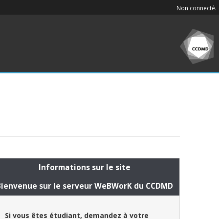
Non connecté.
Informations sur le site
Bienvenue sur le serveur WeBWorK du CCDMD
Si vous êtes étudiant, demandez à votre