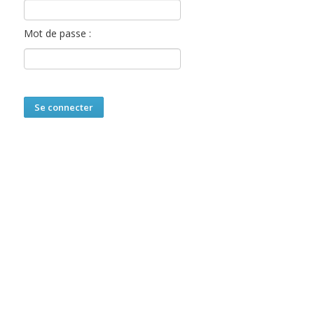
Mot de passe :