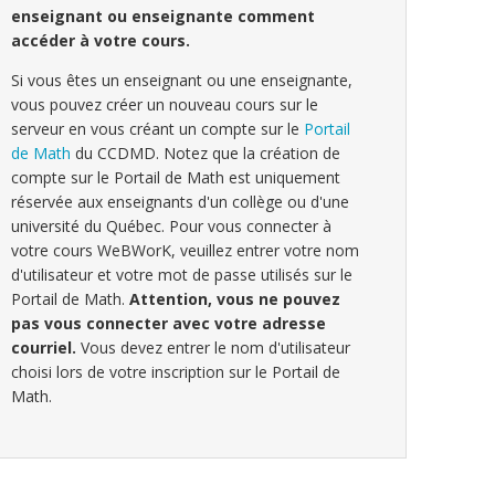
enseignant ou enseignante comment
accéder à votre cours.
Si vous êtes un enseignant ou une enseignante,
vous pouvez créer un nouveau cours sur le
serveur en vous créant un compte sur le
Portail
de Math
du CCDMD. Notez que la création de
compte sur le Portail de Math est uniquement
réservée aux enseignants d'un collège ou d'une
université du Québec. Pour vous connecter à
votre cours WeBWorK, veuillez entrer votre nom
d'utilisateur et votre mot de passe utilisés sur le
Portail de Math.
Attention, vous ne pouvez
pas vous connecter avec votre adresse
courriel.
Vous devez entrer le nom d'utilisateur
choisi lors de votre inscription sur le Portail de
Math.