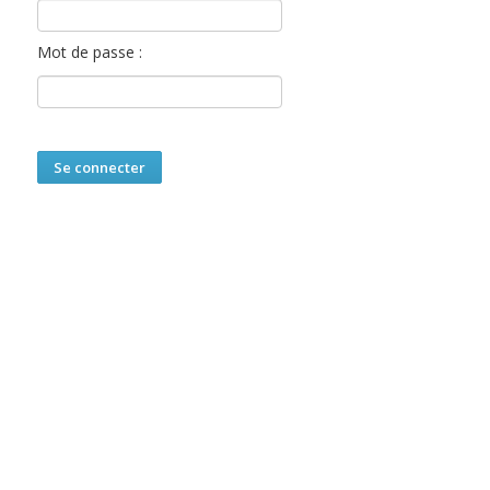
Mot de passe :