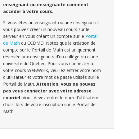
enseignant ou enseignante comment
accéder à votre cours.
Si vous êtes un enseignant ou une enseignante,
vous pouvez créer un nouveau cours sur le
serveur en vous créant un compte sur le
Portail
de Math
du CCDMD. Notez que la création de
compte sur le Portail de Math est uniquement
réservée aux enseignants d'un collège ou d'une
université du Québec. Pour vous connecter à
votre cours WeBWorK, veuillez entrer votre nom
d'utilisateur et votre mot de passe utilisés sur le
Portail de Math.
Attention, vous ne pouvez
pas vous connecter avec votre adresse
courriel.
Vous devez entrer le nom d'utilisateur
choisi lors de votre inscription sur le Portail de
Math.