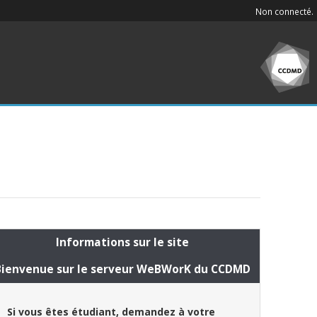
Non connecté.
Informations sur le site
Bienvenue sur le serveur WeBWorK du CCDMD
Si vous êtes étudiant, demandez à votre