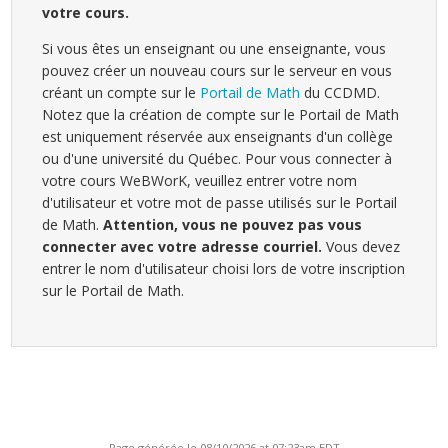
votre cours.
Si vous êtes un enseignant ou une enseignante, vous
pouvez créer un nouveau cours sur le serveur en vous
créant un compte sur le
Portail de Math
du CCDMD.
Notez que la création de compte sur le Portail de Math
est uniquement réservée aux enseignants d'un collège
ou d'une université du Québec. Pour vous connecter à
votre cours WeBWorK, veuillez entrer votre nom
d'utilisateur et votre mot de passe utilisés sur le Portail
de Math.
Attention, vous ne pouvez pas vous
connecter avec votre adresse courriel.
Vous devez
entrer le nom d'utilisateur choisi lors de votre inscription
sur le Portail de Math.
Page générée le 08/10/2026 at 07:23am EDT