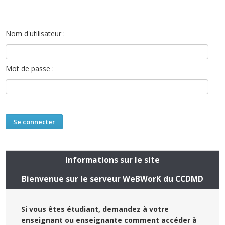
Nom d'utilisateur :
Mot de passe :
Informations sur le site
Bienvenue sur le serveur WeBWorK du CCDMD
Si vous êtes étudiant, demandez à votre
enseignant ou enseignante comment accéder à