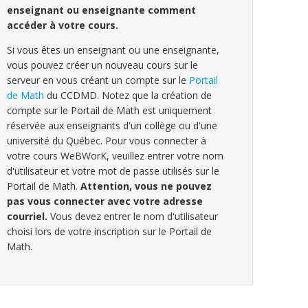
enseignant ou enseignante comment
accéder à votre cours.
Si vous êtes un enseignant ou une enseignante,
vous pouvez créer un nouveau cours sur le
serveur en vous créant un compte sur le
Portail
de Math
du CCDMD. Notez que la création de
compte sur le Portail de Math est uniquement
réservée aux enseignants d'un collège ou d'une
université du Québec. Pour vous connecter à
votre cours WeBWorK, veuillez entrer votre nom
d'utilisateur et votre mot de passe utilisés sur le
Portail de Math.
Attention, vous ne pouvez
pas vous connecter avec votre adresse
courriel.
Vous devez entrer le nom d'utilisateur
choisi lors de votre inscription sur le Portail de
Math.