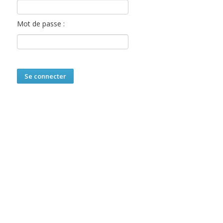
Mot de passe :