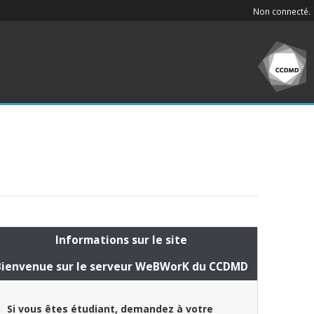
Non connecté.
Informations sur le site
Bienvenue sur le serveur WeBWorK du CCDMD
Si vous êtes étudiant, demandez à votre