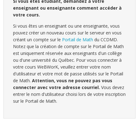
Si vous êtes étudiant, demandez à votre
enseignant ou enseignante comment accéder à
votre cours.
Si vous êtes un enseignant ou une enseignante, vous
pouvez créer un nouveau cours sur le serveur en vous
créant un compte sur le
Portail de Math
du CCDMD.
Notez que la création de compte sur le Portail de Math
est uniquement réservée aux enseignants d'un collège
ou d'une université du Québec. Pour vous connecter à
votre cours WeBWorK, veuillez entrer votre nom
d'utilisateur et votre mot de passe utilisés sur le Portail
de Math.
Attention, vous ne pouvez pas vous
connecter avec votre adresse courriel.
Vous devez
entrer le nom d'utilisateur choisi lors de votre inscription
sur le Portail de Math.