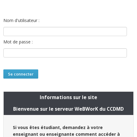
Nom d'utilisateur :
Mot de passe :
Informations sur le site
Bienvenue sur le serveur WeBWorK du CCDMD
Si vous êtes étudiant, demandez à votre
enseignant ou enseignante comment accéder à