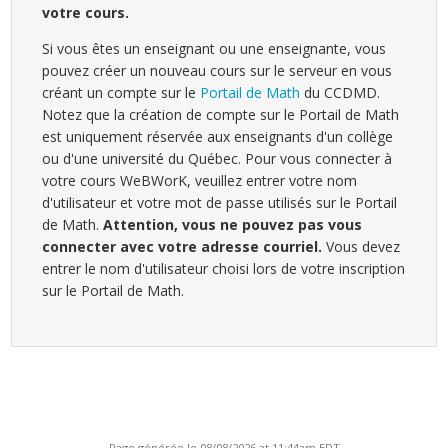
votre cours.
Si vous êtes un enseignant ou une enseignante, vous
pouvez créer un nouveau cours sur le serveur en vous
créant un compte sur le
Portail de Math
du CCDMD.
Notez que la création de compte sur le Portail de Math
est uniquement réservée aux enseignants d'un collège
ou d'une université du Québec. Pour vous connecter à
votre cours WeBWorK, veuillez entrer votre nom
d'utilisateur et votre mot de passe utilisés sur le Portail
de Math.
Attention, vous ne pouvez pas vous
connecter avec votre adresse courriel.
Vous devez
entrer le nom d'utilisateur choisi lors de votre inscription
sur le Portail de Math.
Page générée le 08/08/2026 at 11:44am EDT