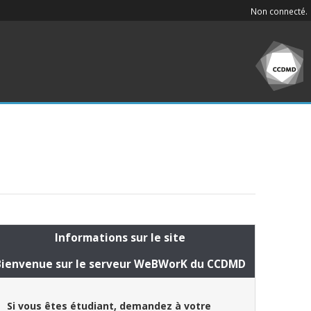
Non connecté.
Informations sur le site
Bienvenue sur le serveur WeBWorK du CCDMD
Si vous êtes étudiant, demandez à votre