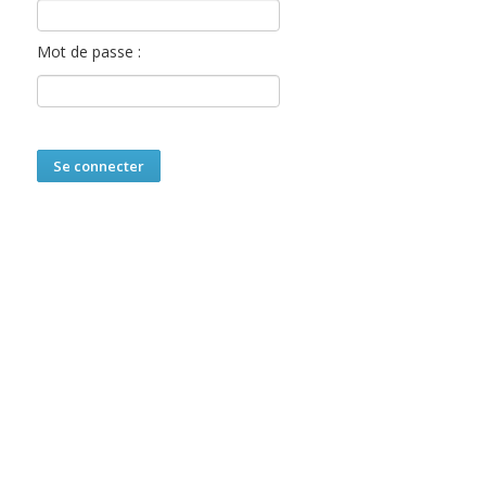
Mot de passe :