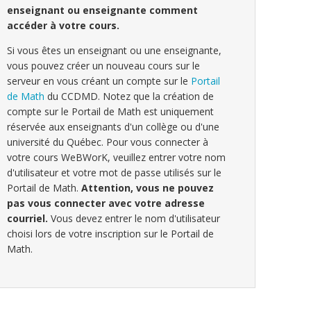
enseignant ou enseignante comment
accéder à votre cours.
Si vous êtes un enseignant ou une enseignante,
vous pouvez créer un nouveau cours sur le
serveur en vous créant un compte sur le
Portail
de Math
du CCDMD. Notez que la création de
compte sur le Portail de Math est uniquement
réservée aux enseignants d'un collège ou d'une
université du Québec. Pour vous connecter à
votre cours WeBWorK, veuillez entrer votre nom
d'utilisateur et votre mot de passe utilisés sur le
Portail de Math.
Attention, vous ne pouvez
pas vous connecter avec votre adresse
courriel.
Vous devez entrer le nom d'utilisateur
choisi lors de votre inscription sur le Portail de
Math.