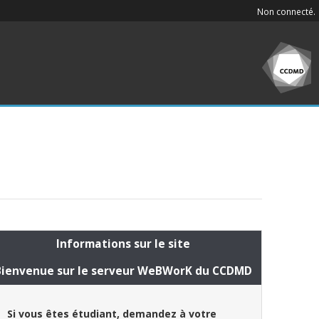
Non connecté.
Informations sur le site
Bienvenue sur le serveur WeBWorK du CCDMD
Si vous êtes étudiant, demandez à votre