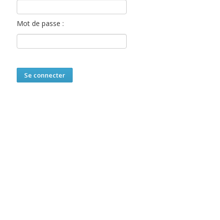
Mot de passe :