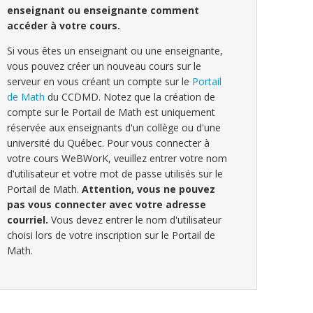
enseignant ou enseignante comment
accéder à votre cours.
Si vous êtes un enseignant ou une enseignante,
vous pouvez créer un nouveau cours sur le
serveur en vous créant un compte sur le
Portail
de Math
du CCDMD. Notez que la création de
compte sur le Portail de Math est uniquement
réservée aux enseignants d'un collège ou d'une
université du Québec. Pour vous connecter à
votre cours WeBWorK, veuillez entrer votre nom
d'utilisateur et votre mot de passe utilisés sur le
Portail de Math.
Attention, vous ne pouvez
pas vous connecter avec votre adresse
courriel.
Vous devez entrer le nom d'utilisateur
choisi lors de votre inscription sur le Portail de
Math.