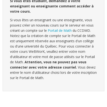
Si vous êtes étudiant, demandez à votre
enseignant ou enseignante comment accéder à
votre cours.
Si vous êtes un enseignant ou une enseignante, vous
pouvez créer un nouveau cours sur le serveur en vous
créant un compte sur le
Portail de Math
du CCDMD.
Notez que la création de compte sur le Portail de Math
est uniquement réservée aux enseignants d'un collège
ou d'une université du Québec. Pour vous connecter à
votre cours WeBWorK, veuillez entrer votre nom
d'utilisateur et votre mot de passe utilisés sur le Portail
de Math.
Attention, vous ne pouvez pas vous
connecter avec votre adresse courriel.
Vous devez
entrer le nom d'utilisateur choisi lors de votre inscription
sur le Portail de Math.