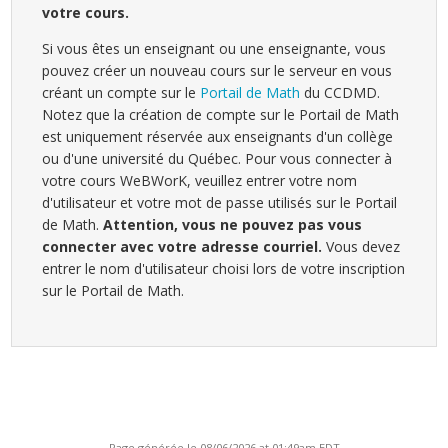
votre cours.
Si vous êtes un enseignant ou une enseignante, vous
pouvez créer un nouveau cours sur le serveur en vous
créant un compte sur le
Portail de Math
du CCDMD.
Notez que la création de compte sur le Portail de Math
est uniquement réservée aux enseignants d'un collège
ou d'une université du Québec. Pour vous connecter à
votre cours WeBWorK, veuillez entrer votre nom
d'utilisateur et votre mot de passe utilisés sur le Portail
de Math.
Attention, vous ne pouvez pas vous
connecter avec votre adresse courriel.
Vous devez
entrer le nom d'utilisateur choisi lors de votre inscription
sur le Portail de Math.
Page générée le 08/06/2026 at 01:49am EDT