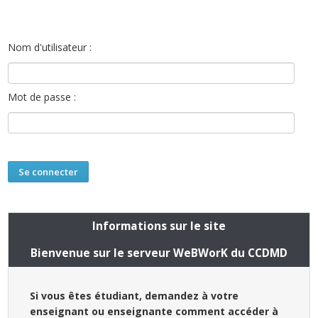
Nom d'utilisateur :
Mot de passe :
Informations sur le site
Bienvenue sur le serveur WeBWorK du CCDMD
Si vous êtes étudiant, demandez à votre
enseignant ou enseignante comment accéder à