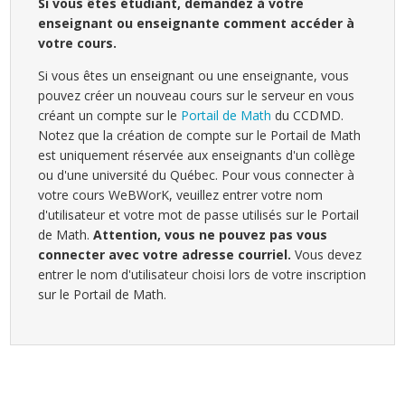
Si vous êtes étudiant, demandez à votre
enseignant ou enseignante comment accéder à
votre cours.
Si vous êtes un enseignant ou une enseignante, vous
pouvez créer un nouveau cours sur le serveur en vous
créant un compte sur le
Portail de Math
du CCDMD.
Notez que la création de compte sur le Portail de Math
est uniquement réservée aux enseignants d'un collège
ou d'une université du Québec. Pour vous connecter à
votre cours WeBWorK, veuillez entrer votre nom
d'utilisateur et votre mot de passe utilisés sur le Portail
de Math.
Attention, vous ne pouvez pas vous
connecter avec votre adresse courriel.
Vous devez
entrer le nom d'utilisateur choisi lors de votre inscription
sur le Portail de Math.