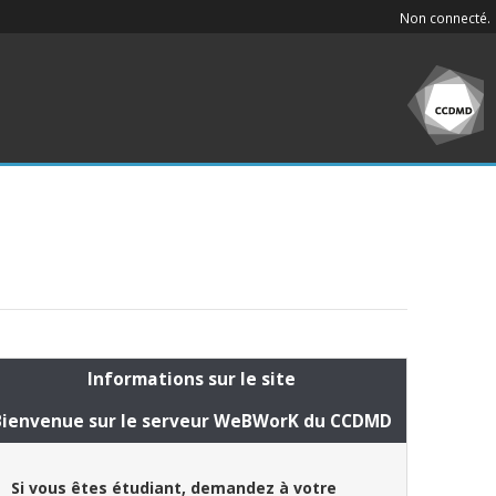
Non connecté.
Informations sur le site
Bienvenue sur le serveur WeBWorK du CCDMD
Si vous êtes étudiant, demandez à votre