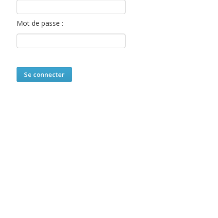
Mot de passe :