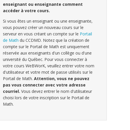
enseignant ou enseignante comment
accéder à votre cours.
Si vous êtes un enseignant ou une enseignante,
vous pouvez créer un nouveau cours sur le
serveur en vous créant un compte sur le
Portail
de Math
du CCDMD. Notez que la création de
compte sur le Portail de Math est uniquement
réservée aux enseignants d'un collège ou d'une
université du Québec. Pour vous connecter à
votre cours WeBWorK, veuillez entrer votre nom
d'utilisateur et votre mot de passe utilisés sur le
Portail de Math.
Attention, vous ne pouvez
pas vous connecter avec votre adresse
courriel.
Vous devez entrer le nom d'utilisateur
choisi lors de votre inscription sur le Portail de
Math.