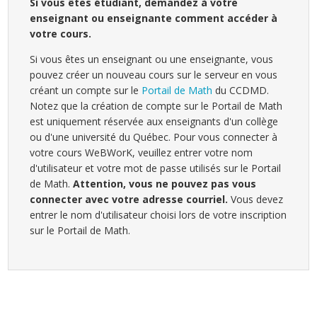
Si vous êtes étudiant, demandez à votre
enseignant ou enseignante comment accéder à
votre cours.
Si vous êtes un enseignant ou une enseignante, vous
pouvez créer un nouveau cours sur le serveur en vous
créant un compte sur le
Portail de Math
du CCDMD.
Notez que la création de compte sur le Portail de Math
est uniquement réservée aux enseignants d'un collège
ou d'une université du Québec. Pour vous connecter à
votre cours WeBWorK, veuillez entrer votre nom
d'utilisateur et votre mot de passe utilisés sur le Portail
de Math.
Attention, vous ne pouvez pas vous
connecter avec votre adresse courriel.
Vous devez
entrer le nom d'utilisateur choisi lors de votre inscription
sur le Portail de Math.