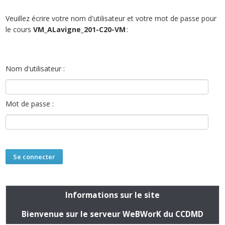
Veuillez écrire votre nom d'utilisateur et votre mot de passe pour
le cours
VM_ALavigne_201-C20-VM
:
Nom d'utilisateur :
Mot de passe :
Informations sur le site
Bienvenue sur le serveur WeBWorK du CCDMD