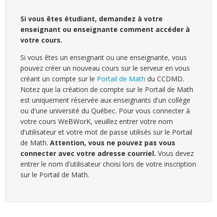
Si vous êtes étudiant, demandez à votre
enseignant ou enseignante comment accéder à
votre cours.
Si vous êtes un enseignant ou une enseignante, vous
pouvez créer un nouveau cours sur le serveur en vous
créant un compte sur le
Portail de Math
du CCDMD.
Notez que la création de compte sur le Portail de Math
est uniquement réservée aux enseignants d'un collège
ou d'une université du Québec. Pour vous connecter à
votre cours WeBWorK, veuillez entrer votre nom
d'utilisateur et votre mot de passe utilisés sur le Portail
de Math.
Attention, vous ne pouvez pas vous
connecter avec votre adresse courriel.
Vous devez
entrer le nom d'utilisateur choisi lors de votre inscription
sur le Portail de Math.