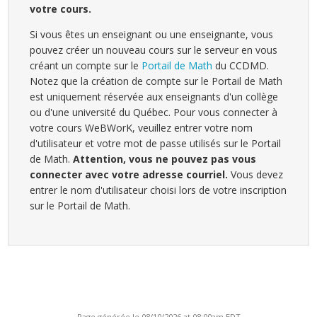
votre cours.
Si vous êtes un enseignant ou une enseignante, vous
pouvez créer un nouveau cours sur le serveur en vous
créant un compte sur le
Portail de Math
du CCDMD.
Notez que la création de compte sur le Portail de Math
est uniquement réservée aux enseignants d'un collège
ou d'une université du Québec. Pour vous connecter à
votre cours WeBWorK, veuillez entrer votre nom
d'utilisateur et votre mot de passe utilisés sur le Portail
de Math.
Attention, vous ne pouvez pas vous
connecter avec votre adresse courriel.
Vous devez
entrer le nom d'utilisateur choisi lors de votre inscription
sur le Portail de Math.
Page générée le 08/10/2026 at 08:00am EDT