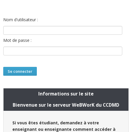
Nom d'utilisateur :
Mot de passe :
Informations sur le site
Bienvenue sur le serveur WeBWorK du CCDMD
Si vous êtes étudiant, demandez à votre
enseignant ou enseignante comment accéder à