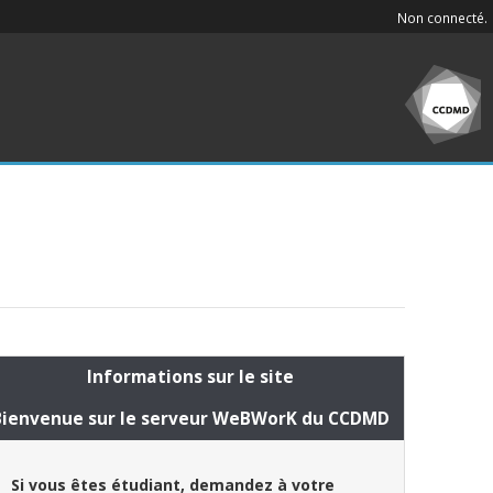
Non connecté.
Informations sur le site
Bienvenue sur le serveur WeBWorK du CCDMD
Si vous êtes étudiant, demandez à votre