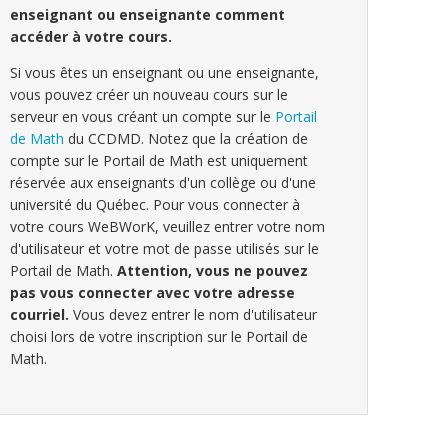
enseignant ou enseignante comment
accéder à votre cours.
Si vous êtes un enseignant ou une enseignante,
vous pouvez créer un nouveau cours sur le
serveur en vous créant un compte sur le
Portail
de Math
du CCDMD. Notez que la création de
compte sur le Portail de Math est uniquement
réservée aux enseignants d'un collège ou d'une
université du Québec. Pour vous connecter à
votre cours WeBWorK, veuillez entrer votre nom
d'utilisateur et votre mot de passe utilisés sur le
Portail de Math.
Attention, vous ne pouvez
pas vous connecter avec votre adresse
courriel.
Vous devez entrer le nom d'utilisateur
choisi lors de votre inscription sur le Portail de
Math.