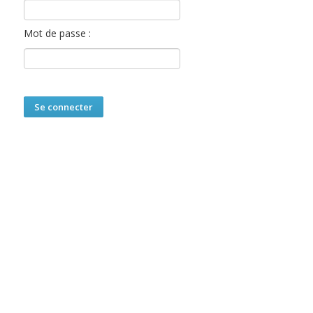
Mot de passe :