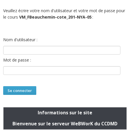
Veuillez écrire votre nom d'utilisateur et votre mot de passe pour
le cours
VM_FBeauchemin-cote_201-NYA-05
:
Nom d'utilisateur :
Mot de passe :
Informations sur le site
Bienvenue sur le serveur WeBWorK du CCDMD