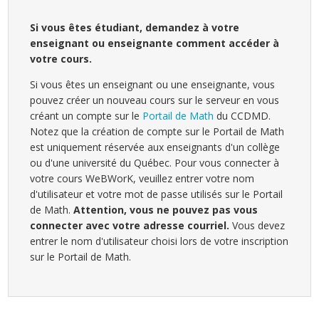
Si vous êtes étudiant, demandez à votre
enseignant ou enseignante comment accéder à
votre cours.
Si vous êtes un enseignant ou une enseignante, vous
pouvez créer un nouveau cours sur le serveur en vous
créant un compte sur le
Portail de Math
du CCDMD.
Notez que la création de compte sur le Portail de Math
est uniquement réservée aux enseignants d'un collège
ou d'une université du Québec. Pour vous connecter à
votre cours WeBWorK, veuillez entrer votre nom
d'utilisateur et votre mot de passe utilisés sur le Portail
de Math.
Attention, vous ne pouvez pas vous
connecter avec votre adresse courriel.
Vous devez
entrer le nom d'utilisateur choisi lors de votre inscription
sur le Portail de Math.