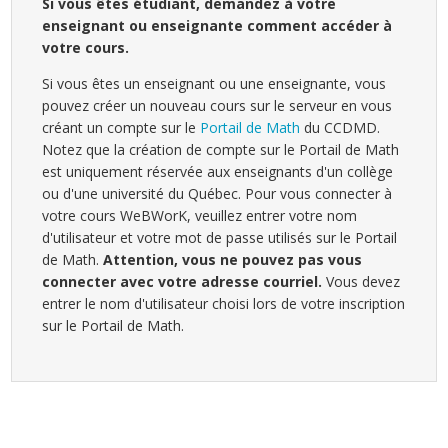
Si vous êtes étudiant, demandez à votre
enseignant ou enseignante comment accéder à
votre cours.
Si vous êtes un enseignant ou une enseignante, vous
pouvez créer un nouveau cours sur le serveur en vous
créant un compte sur le
Portail de Math
du CCDMD.
Notez que la création de compte sur le Portail de Math
est uniquement réservée aux enseignants d'un collège
ou d'une université du Québec. Pour vous connecter à
votre cours WeBWorK, veuillez entrer votre nom
d'utilisateur et votre mot de passe utilisés sur le Portail
de Math.
Attention, vous ne pouvez pas vous
connecter avec votre adresse courriel.
Vous devez
entrer le nom d'utilisateur choisi lors de votre inscription
sur le Portail de Math.