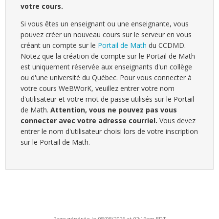
votre cours.
Si vous êtes un enseignant ou une enseignante, vous
pouvez créer un nouveau cours sur le serveur en vous
créant un compte sur le
Portail de Math
du CCDMD.
Notez que la création de compte sur le Portail de Math
est uniquement réservée aux enseignants d'un collège
ou d'une université du Québec. Pour vous connecter à
votre cours WeBWorK, veuillez entrer votre nom
d'utilisateur et votre mot de passe utilisés sur le Portail
de Math.
Attention, vous ne pouvez pas vous
connecter avec votre adresse courriel.
Vous devez
entrer le nom d'utilisateur choisi lors de votre inscription
sur le Portail de Math.
Page générée le 08/08/2026 at 02:19am EDT