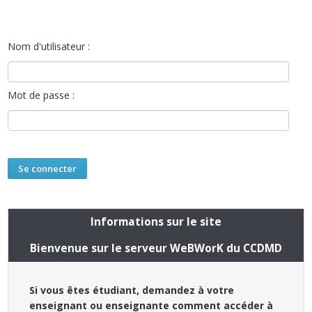
Nom d'utilisateur :
Mot de passe :
Informations sur le site
Bienvenue sur le serveur WeBWorK du CCDMD
Si vous êtes étudiant, demandez à votre
enseignant ou enseignante comment accéder à