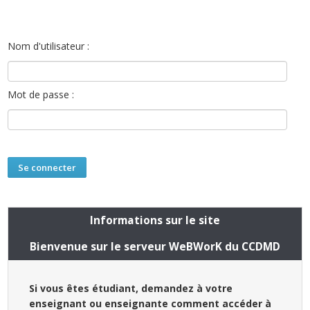
Nom d'utilisateur :
Mot de passe :
Informations sur le site
Bienvenue sur le serveur WeBWorK du CCDMD
Si vous êtes étudiant, demandez à votre
enseignant ou enseignante comment accéder à