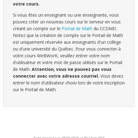
votre cours.
Si vous êtes un enseignant ou une enseignante, vous
pouvez créer un nouveau cours sur le serveur en vous
créant un compte sur le
Portail de Math
du CCDMD.
Notez que la création de compte sur le Portail de Math
est uniquement réservée aux enseignants d'un collège
ou d'une université du Québec. Pour vous connecter à
votre cours WeBWorK, veuillez entrer votre nom
d'utilisateur et votre mot de passe utilisés sur le Portail
de Math.
Attention, vous ne pouvez pas vous
connecter avec votre adresse courriel.
Vous devez
entrer le nom d'utilisateur choisi lors de votre inscription
sur le Portail de Math.
Page générée le 08/06/2026 at 09:17am EDT