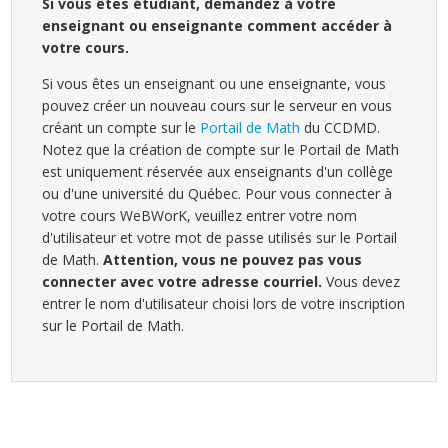
Si vous êtes étudiant, demandez à votre
enseignant ou enseignante comment accéder à
votre cours.
Si vous êtes un enseignant ou une enseignante, vous
pouvez créer un nouveau cours sur le serveur en vous
créant un compte sur le
Portail de Math
du CCDMD.
Notez que la création de compte sur le Portail de Math
est uniquement réservée aux enseignants d'un collège
ou d'une université du Québec. Pour vous connecter à
votre cours WeBWorK, veuillez entrer votre nom
d'utilisateur et votre mot de passe utilisés sur le Portail
de Math.
Attention, vous ne pouvez pas vous
connecter avec votre adresse courriel.
Vous devez
entrer le nom d'utilisateur choisi lors de votre inscription
sur le Portail de Math.