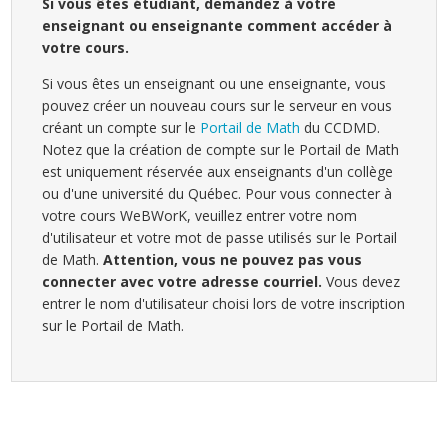
Si vous êtes étudiant, demandez à votre
enseignant ou enseignante comment accéder à
votre cours.
Si vous êtes un enseignant ou une enseignante, vous
pouvez créer un nouveau cours sur le serveur en vous
créant un compte sur le
Portail de Math
du CCDMD.
Notez que la création de compte sur le Portail de Math
est uniquement réservée aux enseignants d'un collège
ou d'une université du Québec. Pour vous connecter à
votre cours WeBWorK, veuillez entrer votre nom
d'utilisateur et votre mot de passe utilisés sur le Portail
de Math.
Attention, vous ne pouvez pas vous
connecter avec votre adresse courriel.
Vous devez
entrer le nom d'utilisateur choisi lors de votre inscription
sur le Portail de Math.