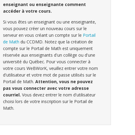
enseignant ou enseignante comment
accéder à votre cours.
Si vous êtes un enseignant ou une enseignante,
vous pouvez créer un nouveau cours sur le
serveur en vous créant un compte sur le
Portail
de Math
du CCDMD. Notez que la création de
compte sur le Portail de Math est uniquement
réservée aux enseignants d'un collège ou d'une
université du Québec. Pour vous connecter à
votre cours WeBWorK, veuillez entrer votre nom
d'utilisateur et votre mot de passe utilisés sur le
Portail de Math.
Attention, vous ne pouvez
pas vous connecter avec votre adresse
courriel.
Vous devez entrer le nom d'utilisateur
choisi lors de votre inscription sur le Portail de
Math.