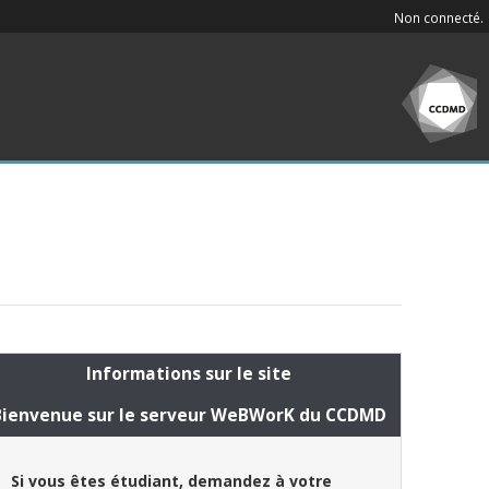
Non connecté.
Informations sur le site
Bienvenue sur le serveur WeBWorK du CCDMD
Si vous êtes étudiant, demandez à votre