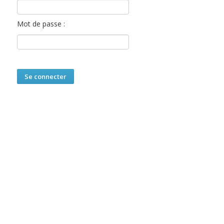
Mot de passe :