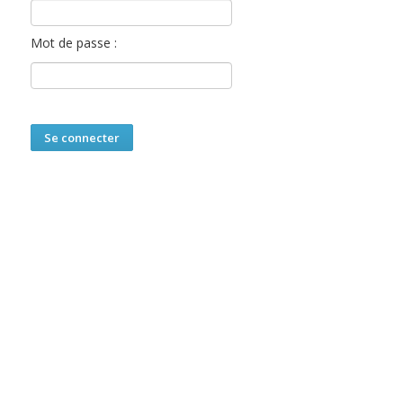
Mot de passe :