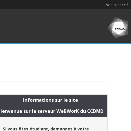
Non connecté.
Informations sur le site
Bienvenue sur le serveur WeBWorK du CCDMD
Si vous êtes étudiant, demandez à votre