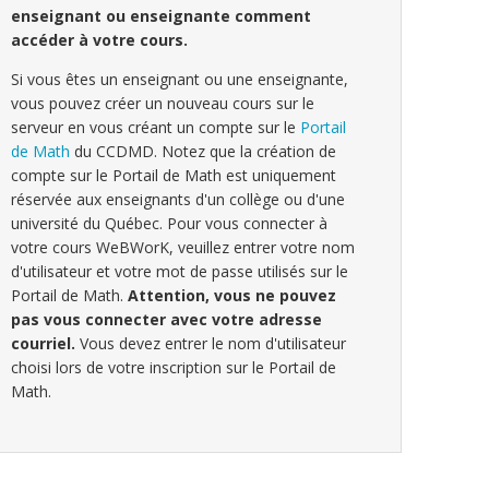
enseignant ou enseignante comment
accéder à votre cours.
Si vous êtes un enseignant ou une enseignante,
vous pouvez créer un nouveau cours sur le
serveur en vous créant un compte sur le
Portail
de Math
du CCDMD. Notez que la création de
compte sur le Portail de Math est uniquement
réservée aux enseignants d'un collège ou d'une
université du Québec. Pour vous connecter à
votre cours WeBWorK, veuillez entrer votre nom
d'utilisateur et votre mot de passe utilisés sur le
Portail de Math.
Attention, vous ne pouvez
pas vous connecter avec votre adresse
courriel.
Vous devez entrer le nom d'utilisateur
choisi lors de votre inscription sur le Portail de
Math.