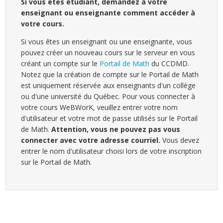
Si vous êtes étudiant, demandez à votre
enseignant ou enseignante comment accéder à
votre cours.
Si vous êtes un enseignant ou une enseignante, vous
pouvez créer un nouveau cours sur le serveur en vous
créant un compte sur le
Portail de Math
du CCDMD.
Notez que la création de compte sur le Portail de Math
est uniquement réservée aux enseignants d'un collège
ou d'une université du Québec. Pour vous connecter à
votre cours WeBWorK, veuillez entrer votre nom
d'utilisateur et votre mot de passe utilisés sur le Portail
de Math.
Attention, vous ne pouvez pas vous
connecter avec votre adresse courriel.
Vous devez
entrer le nom d'utilisateur choisi lors de votre inscription
sur le Portail de Math.