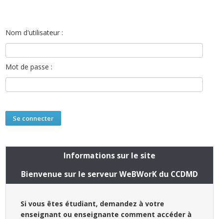
Nom d'utilisateur :
Mot de passe :
Informations sur le site
Bienvenue sur le serveur WeBWorK du CCDMD
Si vous êtes étudiant, demandez à votre
enseignant ou enseignante comment accéder à