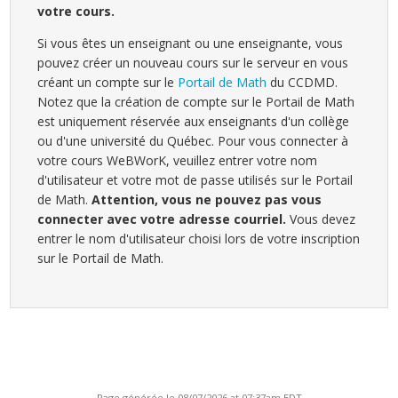
votre cours.
Si vous êtes un enseignant ou une enseignante, vous
pouvez créer un nouveau cours sur le serveur en vous
créant un compte sur le
Portail de Math
du CCDMD.
Notez que la création de compte sur le Portail de Math
est uniquement réservée aux enseignants d'un collège
ou d'une université du Québec. Pour vous connecter à
votre cours WeBWorK, veuillez entrer votre nom
d'utilisateur et votre mot de passe utilisés sur le Portail
de Math.
Attention, vous ne pouvez pas vous
connecter avec votre adresse courriel.
Vous devez
entrer le nom d'utilisateur choisi lors de votre inscription
sur le Portail de Math.
Page générée le 08/07/2026 at 07:37am EDT