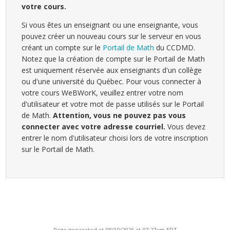
votre cours.
Si vous êtes un enseignant ou une enseignante, vous
pouvez créer un nouveau cours sur le serveur en vous
créant un compte sur le
Portail de Math
du CCDMD.
Notez que la création de compte sur le Portail de Math
est uniquement réservée aux enseignants d'un collège
ou d'une université du Québec. Pour vous connecter à
votre cours WeBWorK, veuillez entrer votre nom
d'utilisateur et votre mot de passe utilisés sur le Portail
de Math.
Attention, vous ne pouvez pas vous
connecter avec votre adresse courriel.
Vous devez
entrer le nom d'utilisateur choisi lors de votre inscription
sur le Portail de Math.
Page generated at 08/10/2026 at 07:27am EDT