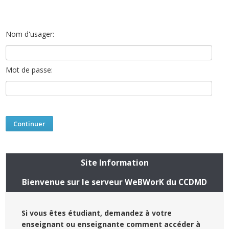
Nom d'usager:
Mot de passe:
Site Information
Bienvenue sur le serveur WeBWorK du CCDMD
Si vous êtes étudiant, demandez à votre
enseignant ou enseignante comment accéder à